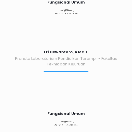
Fungsional Umum
Tri Dewantoro, A.Md.T.
Pranata Laboratorium Pendidikan Terampil - Fakultas
Teknik dan Kejuruan
Fungsional Umum